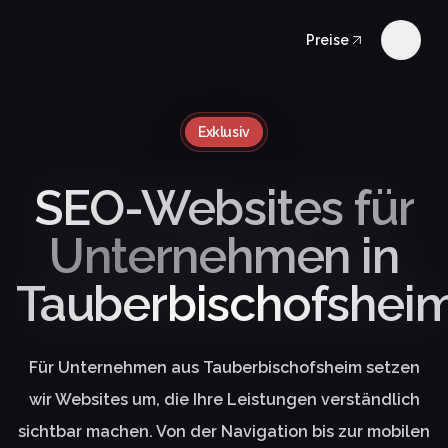
Preise
Exklusiv
SEO-Websites für
Unternehmen in
Tauberbischofshei
Für Unternehmen aus Tauberbischofsheim setzen
wir Websites um, die Ihre Leistungen verständlich
sichtbar machen. Von der Navigation bis zur mobilen