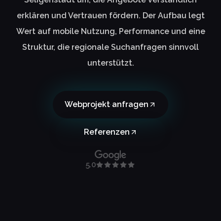
erklären und Vertrauen fördern. Der Aufbau legt
Wert auf mobile Nutzung, Performance und eine
Struktur, die regionale Suchanfragen sinnvoll
unterstützt.
Webprojekt anfragen
Referenzen
5.0