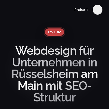
Preise
Exklusiv
Webdesign für
Unternehmen in
Rüsselsheim am
Main mit SEO-
Struktur