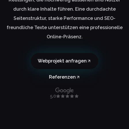
durch klare Inhalte führen. Eine durchdachte
Seitenstruktur, starke Performance und SEO-
freundliche Texte unterstützen eine professionelle
Online-Präsenz.
Webprojekt anfragen
Referenzen
5.0