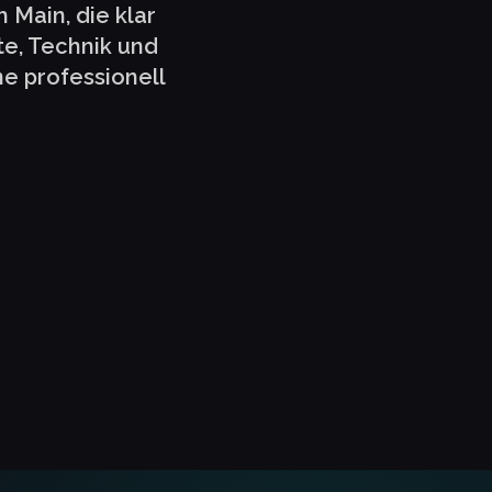
Main, die klar
lte, Technik und
e professionell