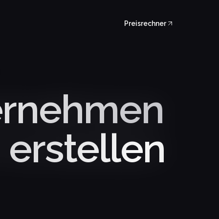
Preisrechner
ternehmen
 erstellen