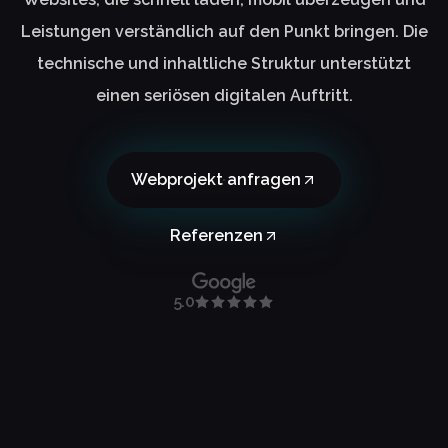
Leistungen verständlich auf den Punkt bringen. Die
technische und inhaltliche Struktur unterstützt
einen seriösen digitalen Auftritt.
Webprojekt anfragen
Referenzen
5.0
Daniel Hauser
P
LogTrain GmbH
W