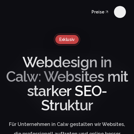
Preise
Exklusiv
Webdesign in
Calw: Websites mit
starker SEO-
Struktur
Für Unternehmen in Calw gestalten wir Websites,
die professionell auftreten und online besser