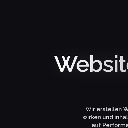
Website
Wir erstellen 
wirken und inhal
auf Performa