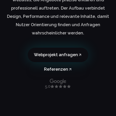
professionell auftreten. Der Aufbau verbindet
Design, Performance und relevante Inhalte, damit
Nutzer Orientierung finden und Anfragen
wahrscheinlicher werden.
Webprojekt anfragen
Referenzen
5.0